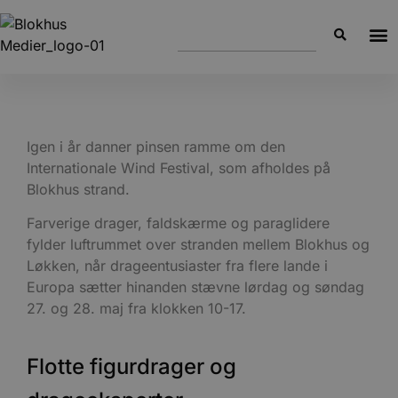
Igen i år danner pinsen ramme om den
Internationale Wind Festival, som afholdes på
Blokhus strand.
Farverige drager, faldskærme og paraglidere
fylder luftrummet over stranden mellem Blokhus og
Løkken, når drageentusiaster fra flere lande i
Europa sætter hinanden stævne lørdag og søndag
27. og 28. maj fra klokken 10-17.
Flotte figurdrager og