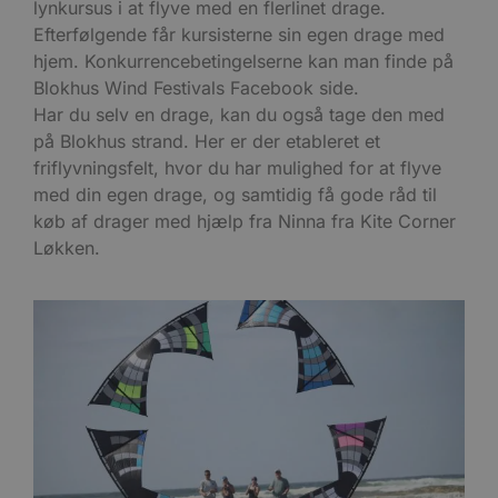
lynkursus i at flyve med en flerlinet drage.
Efterfølgende får kursisterne sin egen drage med
hjem. Konkurrencebetingelserne kan man finde på
Blokhus Wind Festivals Facebook side.
Har du selv en drage, kan du også tage den med
på Blokhus strand. Her er der etableret et
friflyvningsfelt, hvor du har mulighed for at flyve
med din egen drage, og samtidig få gode råd til
køb af drager med hjælp fra Ninna fra Kite Corner
Løkken.