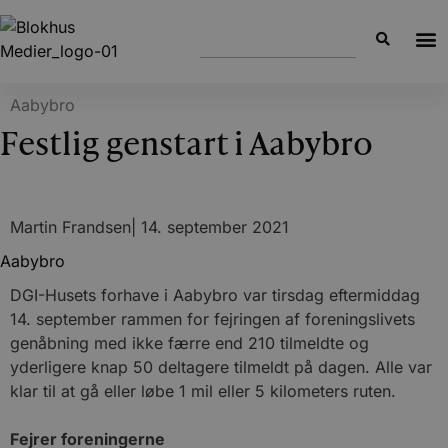
Aabybro
Festlig genstart i Aabybro
Martin Frandsen
|
14. september 2021
Aabybro
DGI-Husets forhave i Aabybro var tirsdag eftermiddag
14. september rammen for fejringen af foreningslivets
genåbning med ikke færre end 210 tilmeldte og
yderligere knap 50 deltagere tilmeldt på dagen. Alle var
klar til at gå eller løbe 1 mil eller 5 kilometers ruten.
Fejrer foreningerne