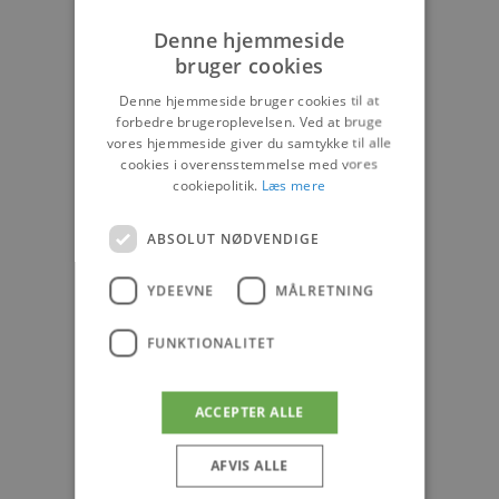
Denne hjemmeside
bruger cookies
Denne hjemmeside bruger cookies til at
forbedre brugeroplevelsen. Ved at bruge
vores hjemmeside giver du samtykke til alle
cookies i overensstemmelse med vores
cookiepolitik.
Læs mere
ABSOLUT NØDVENDIGE
YDEEVNE
MÅLRETNING
FUNKTIONALITET
ACCEPTER ALLE
AFVIS ALLE