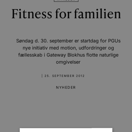
Fitness for familien
Søndag d. 30. september er startdag for PGUs
nye initiativ med motion, udfordringer og
fællesskab i Gateway Blokhus flotte naturlige
omgivelser
|
25. SEPTEMBER 2012
NYHEDER