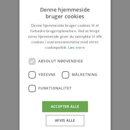
Denne hjemmeside
bruger cookies
Denne hjemmeside bruger cookies til at
forbedre brugeroplevelsen. Ved at bruge
vores hjemmeside giver du samtykke til alle
cookies i overensstemmelse med vores
cookiepolitik.
Læs mere
ABSOLUT NØDVENDIGE
YDEEVNE
MÅLRETNING
FUNKTIONALITET
ACCEPTER ALLE
AFVIS ALLE