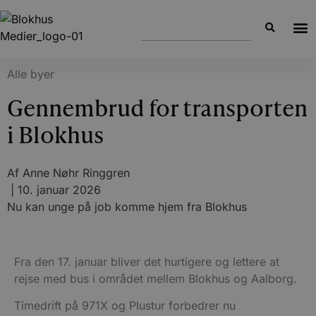
Alle byer
Gennembrud for transporten
i Blokhus
Af
Anne Nøhr Ringgren
|
10. januar 2026
Nu kan unge på job komme hjem fra Blokhus
Fra den 17. januar bliver det hurtigere og lettere at
rejse med bus i området mellem Blokhus og Aalborg.
Timedrift på 971X og Plustur forbedrer nu