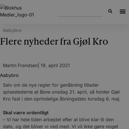
Aabybro
Flere nyheder fra Gjøl Kro
Martin Frandsen
|
19. april 2021
Aabybro
Selv om de nye regler for genåbning tillader
spisestederne at åbne onsdag 21. april, så holder Gjøl
Kro fast i den oprindelige åbningsdato torsdag 6. maj.
Skal være ordentligt
– Vi har hele tiden arbejdet efter at blive klar til den
dato, og det bliver vi ved med. Vi vil ikke gøre noget