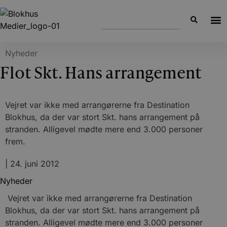
Nyheder
Flot Skt. Hans arrangement
Vejret var ikke med arrangørerne fra Destination
Blokhus, da der var stort Skt. hans arrangement på
stranden. Alligevel mødte mere end 3.000 personer
frem.
|
24. juni 2012
Nyheder
Vejret var ikke med arrangørerne fra Destination
Blokhus, da der var stort Skt. hans arrangement på
stranden. Alligevel mødte mere end 3.000 personer