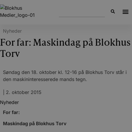
Nyheder
For far: Maskindag på Blokhus
Torv
Søndag den 18. oktober kl. 12-16 på Blokhus Torv står i
den maskininteresserede mands tegn.
|
2. oktober 2015
Nyheder
For far:
Maskindag på Blokhus Torv