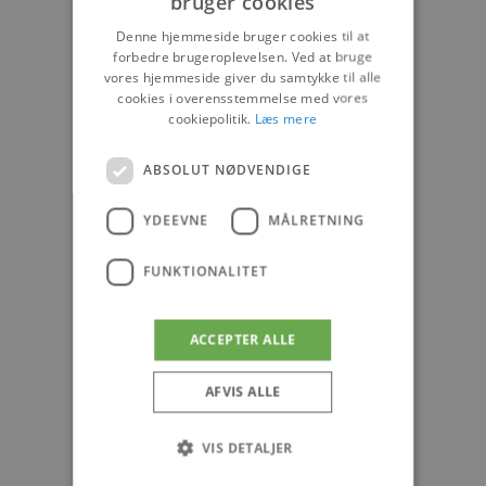
bruger cookies
Denne hjemmeside bruger cookies til at
forbedre brugeroplevelsen. Ved at bruge
vores hjemmeside giver du samtykke til alle
cookies i overensstemmelse med vores
cookiepolitik.
Læs mere
ABSOLUT NØDVENDIGE
YDEEVNE
MÅLRETNING
FUNKTIONALITET
ACCEPTER ALLE
AFVIS ALLE
VIS DETALJER