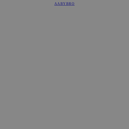
AABYBRO