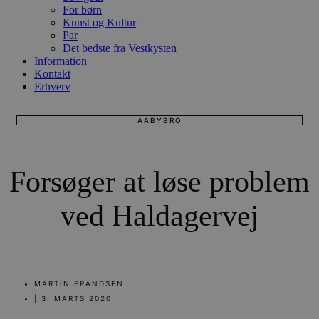
For børn
Kunst og Kultur
Par
Det bedste fra Vestkysten
Information
Kontakt
Erhverv
AABYBRO
Forsøger at løse problem
ved Haldagervej
MARTIN FRANDSEN
|
3. MARTS 2020