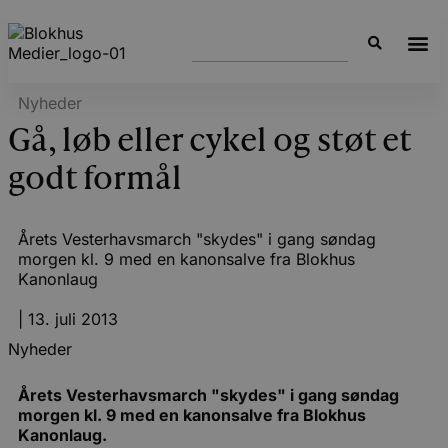
Nyheder
Gå, løb eller cykel og støt et
godt formål
Årets Vesterhavsmarch "skydes" i gang søndag
morgen kl. 9 med en kanonsalve fra Blokhus
Kanonlaug
|
13. juli 2013
Nyheder
Årets Vesterhavsmarch "skydes" i gang søndag
morgen kl. 9 med en kanonsalve fra Blokhus
Kanonlaug.