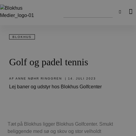
BLOKHUS
Golf og padel tennis
AF
ANNE NØHR RINGGREN
|
14. JULI 2023
Lej baner og udstyr hos Blokhus Golfcenter
Tæt på Blokhus ligger Blokhus Golfcenter. Smukt
beliggende med sø og skov og stor velholdt