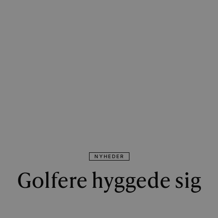
NYHEDER
Golfere hyggede sig