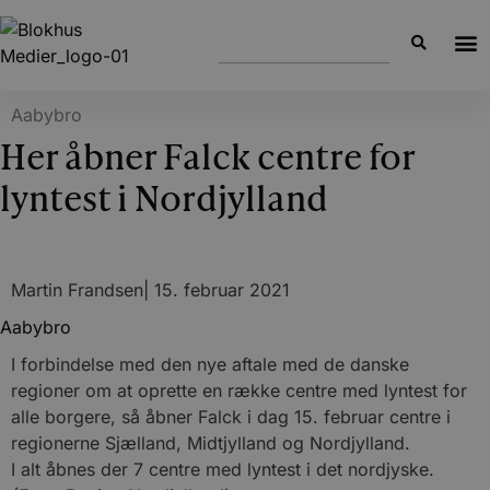
Aabybro
Her åbner Falck centre for
lyntest i Nordjylland
Martin Frandsen
|
15. februar 2021
Aabybro
I forbindelse med den nye aftale med de danske
regioner om at oprette en række centre med lyntest for
alle borgere, så åbner Falck i dag 15. februar centre i
regionerne Sjælland, Midtjylland og Nordjylland.
I alt åbnes der 7 centre med lyntest i det nordjyske.