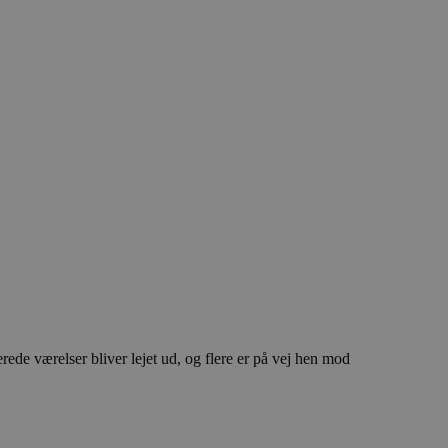
rede værelser bliver lejet ud, og flere er på vej hen mod