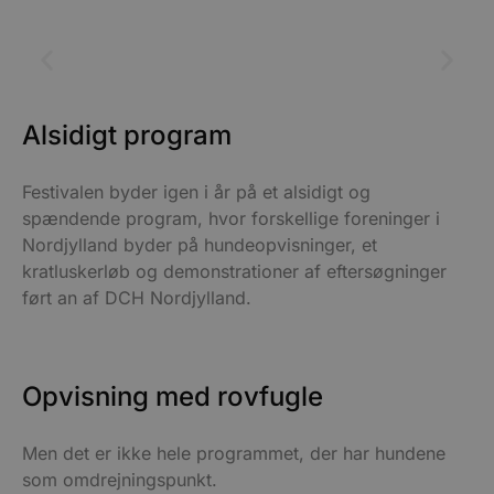
Alsidigt program
Festivalen byder igen i år på et alsidigt og
spændende program, hvor forskellige foreninger i
Nordjylland byder på hundeopvisninger, et
kratluskerløb og demonstrationer af eftersøgninger
ført an af DCH Nordjylland.
Opvisning med rovfugle
Men det er ikke hele programmet, der har hundene
som omdrejningspunkt.