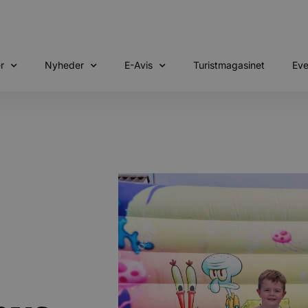
r
Nyheder
E-Avis
Turistmagasinet
Eve