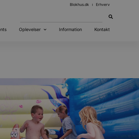
Blokhus.dk
Erhverv
nts
Oplevelser
Information
Kontakt