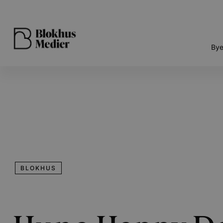
Bye
BLOKHUS