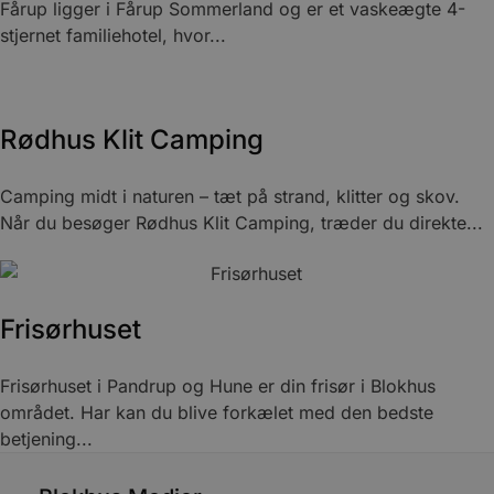
Fårup ligger i Fårup Sommerland og er et vaskeægte 4-
stjernet familiehotel, hvor...
Rødhus Klit Camping
Camping midt i naturen – tæt på strand, klitter og skov.
Når du besøger Rødhus Klit Camping, træder du direkte...
Frisørhuset
Frisørhuset i Pandrup og Hune er din frisør i Blokhus
området. Har kan du blive forkælet med den bedste
betjening...