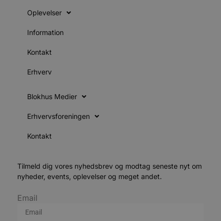
Oplevelser
Information
Kontakt
Erhverv
Blokhus Medier
Erhvervsforeningen
Kontakt
Tilmeld dig vores nyhedsbrev og modtag seneste nyt om
nyheder, events, oplevelser og meget andet.
Email