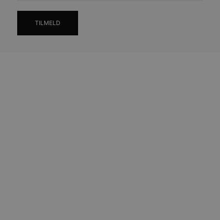
TILMELD