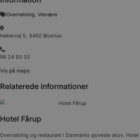
Overnatning
,
Velvære
Høkervej 5, 9492 Blokhus
98 24 93 33
Vis på maps
Relaterede informationer
Hotel Fårup
Overnatning og restaurant i Danmarks sjoveste skov. Hotel