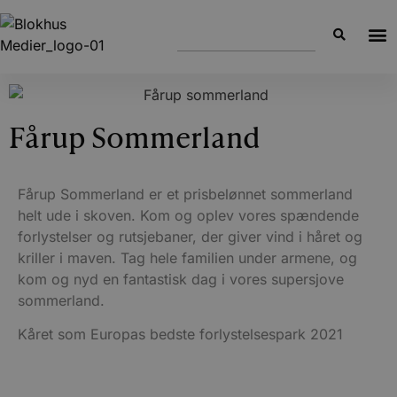
Fårup Sommerland
Fårup Sommerland er et prisbelønnet sommerland
helt ude i skoven. Kom og oplev vores spændende
forlystelser og rutsjebaner, der giver vind i håret og
kriller i maven. Tag hele familien under armene, og
kom og nyd en fantastisk dag i vores supersjove
sommerland.
Kåret som Europas bedste forlystelsespark 2021