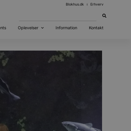
Blokhus.dk
Erhverv
nts
Oplevelser
Information
Kontakt