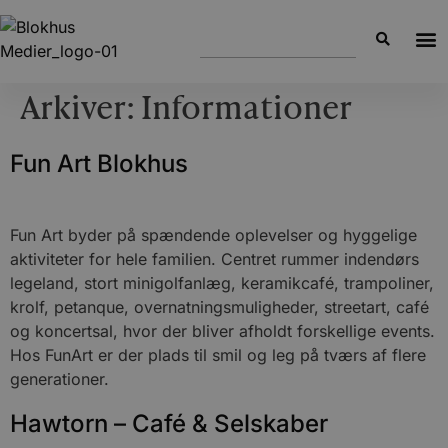
Arkiver:
Informationer
Fun Art Blokhus
Fun Art byder på spændende oplevelser og hyggelige
aktiviteter for hele familien. Centret rummer indendørs
legeland, stort minigolfanlæg, keramikcafé, trampoliner,
krolf, petanque, overnatningsmuligheder, streetart, café
og koncertsal, hvor der bliver afholdt forskellige events.
Hos FunArt er der plads til smil og leg på tværs af flere
generationer.
Hawtorn – Café & Selskaber