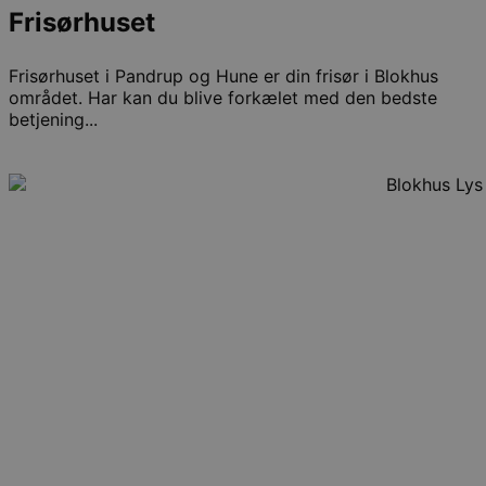
Frisørhuset
Frisørhuset i Pandrup og Hune er din frisør i Blokhus
området. Har kan du blive forkælet med den bedste
betjening...