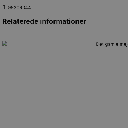
98209044
Relaterede informationer