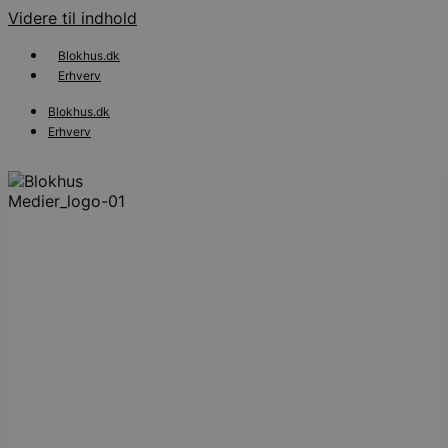
Videre til indhold
Blokhus.dk
Erhverv
Blokhus.dk
Erhverv