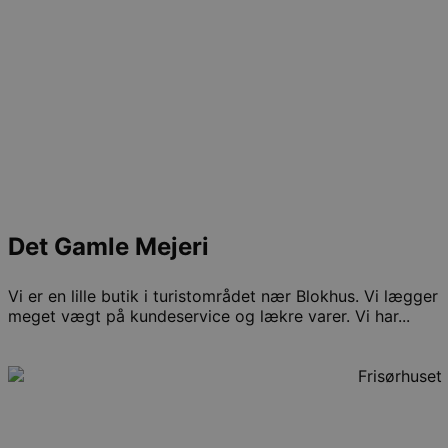
Det Gamle Mejeri
Vi er en lille butik i turistområdet nær Blokhus. Vi lægger
meget vægt på kundeservice og lækre varer. Vi har...