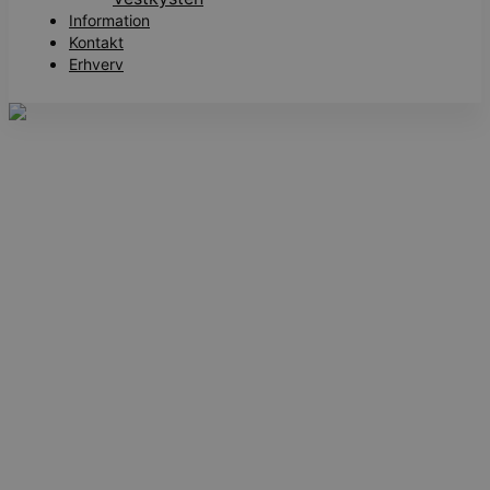
Information
Kontakt
Erhverv