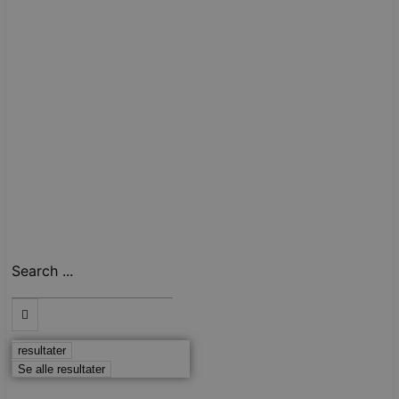
Search ...
resultater
Se alle resultater