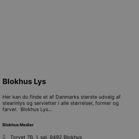
Blokhus Lys
Her kan du finde et af Danmarks største udvalg af
stearinlys og servietter i alle størrelser, former og
farver. Blokhus Lys...
Blokhus Medier
Torvet 7B, 1. sal, 9492 Blokhus