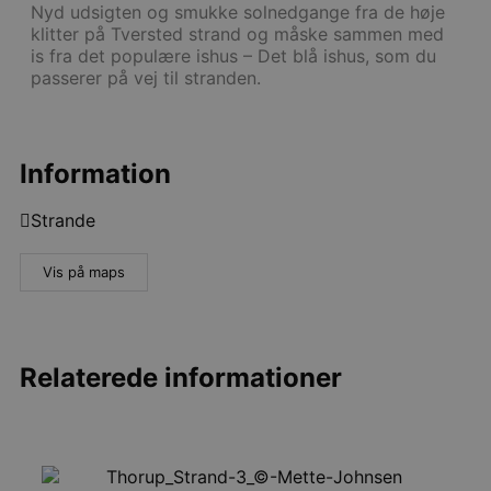
Nyd udsigten og smukke solnedgange fra de høje
klitter på Tversted strand og måske sammen med
is fra det populære ishus – Det blå ishus, som du
passerer på vej til stranden.
Information
Strande
Vis på maps
Relaterede informationer