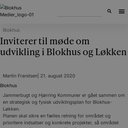
Blokhus
Inviterer til møde om
udvikling i Blokhus og Løkken
Martin Frandsen
|
21. august 2020
Blokhus
Jammerbugt og Hjørring Kommuner er gået sammen om
en strategisk og fysisk udviklingsplan for Blokhus-
Løkken.
Planen skal sikre en fælles retning for området og
prioritere indsatser og konkrete projekter, så området