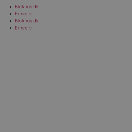
Blokhus.dk
Erhverv
Blokhus.dk
Erhverv