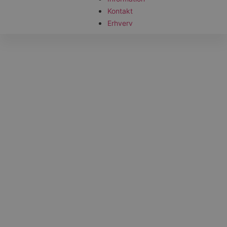
Kontakt
Erhverv