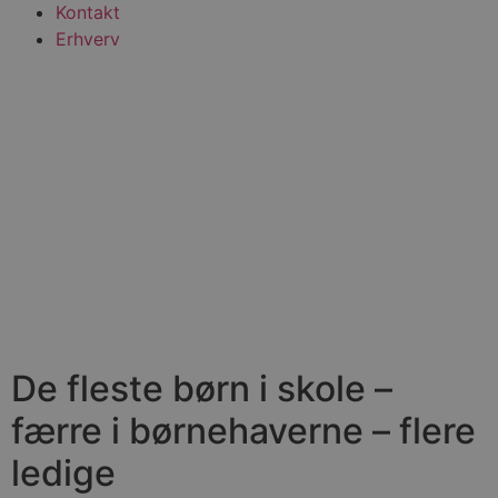
Kontakt
Erhverv
De fleste børn i skole –
færre i børnehaverne – flere
ledige