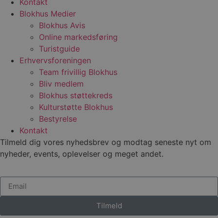
Kontakt
Blokhus Medier
Blokhus Avis
Online markedsføring
Turistguide
Erhvervsforeningen
Team frivillig Blokhus
Bliv medlem
Blokhus støttekreds
Kulturstøtte Blokhus
Bestyrelse
Kontakt
Tilmeld dig vores nyhedsbrev og modtag seneste nyt om
nyheder, events, oplevelser og meget andet.
Tilmeld