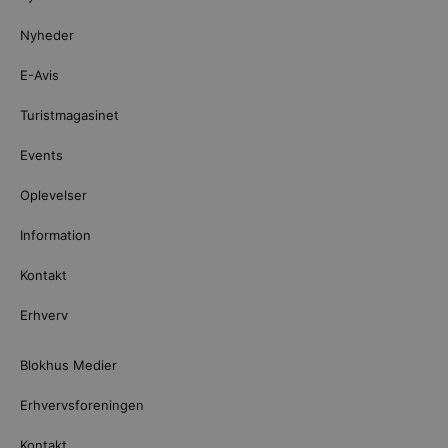
Nyheder
E-Avis
Turistmagasinet
Events
Oplevelser
Information
Kontakt
Erhverv
Blokhus Medier
Erhvervsforeningen
Kontakt