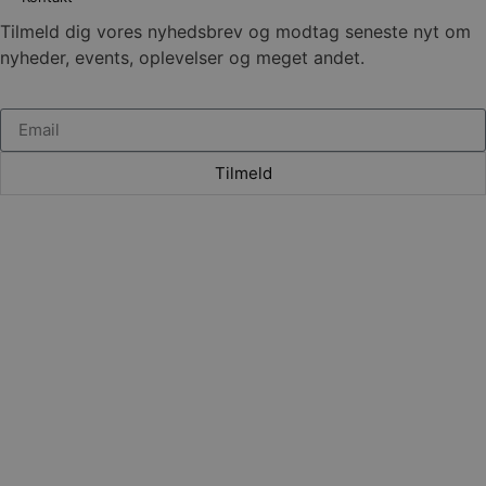
Tilmeld dig vores nyhedsbrev og modtag seneste nyt om
nyheder, events, oplevelser og meget andet.
Tilmeld