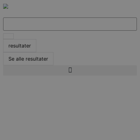
resultater
Se alle resultater