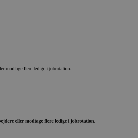
 modtage flere ledige i jobrotation.
ere eller modtage flere ledige i jobrotation.