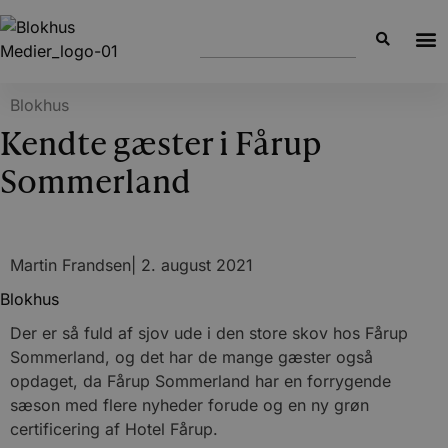
Blokhus
Kendte gæster i Fårup
Sommerland
Martin Frandsen
|
2. august 2021
Blokhus
Der er så fuld af sjov ude i den store skov hos Fårup
Sommerland, og det har de mange gæster også
opdaget, da Fårup Sommerland har en forrygende
sæson med flere nyheder forude og en ny grøn
certificering af Hotel Fårup.