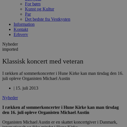
For børn
Kunst og Kultur
Par
Det bedste fra Vestkysten
Information
Kontakt
Erhverv
Nyheder
imported
Klassisk koncert med veteran
I rækken af sommerkoncerter i Hune Kirke kan man tirsdag den 16.
juli opleve Organisten Michael Austin
|
15. juli 2013
Nyheder
I rækken af sommerkoncerter i Hune Kirke kan man tirsdag
den 16. juli opleve Organisten Michael Austin
Organisten Michael Austin er en skattet koncertgiver i Danmark,