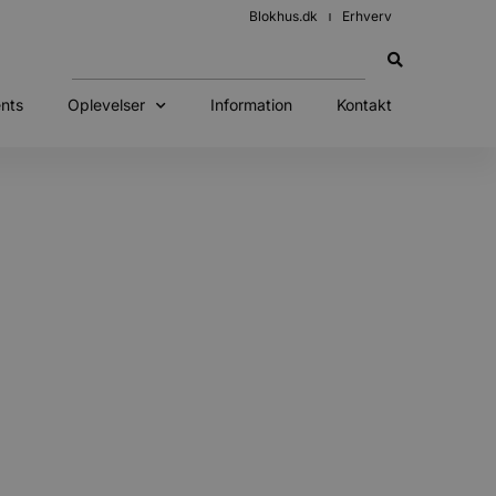
Blokhus.dk
Erhverv
nts
Oplevelser
Information
Kontakt