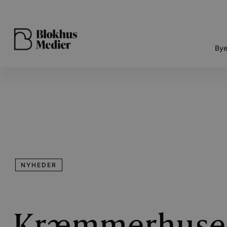
Bye
NYHEDER