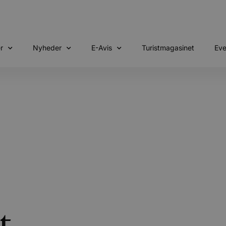
r
Nyheder
E-Avis
Turistmagasinet
Eve