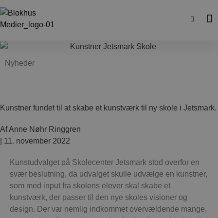
Nyheder
Kunstner fundet til at skabe et kunstværk til ny skole i Jetsmark.
Af
Anne Nøhr Ringgren
|
11. november 2022
Kunstudvalget på Skolecenter Jetsmark stod overfor en
svær beslutning, da udvalget skulle udvælge en kunstner,
som med input fra skolens elever skal skabe et
kunstværk, der passer til den nye skoles visioner og
design. Der var nemlig indkommet overvældende mange,