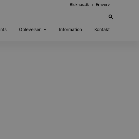
Blokhus.dk
Erhverv
nts
Oplevelser
Information
Kontakt