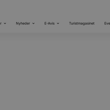
r
Nyheder
E-Avis
Turistmagasinet
Eve