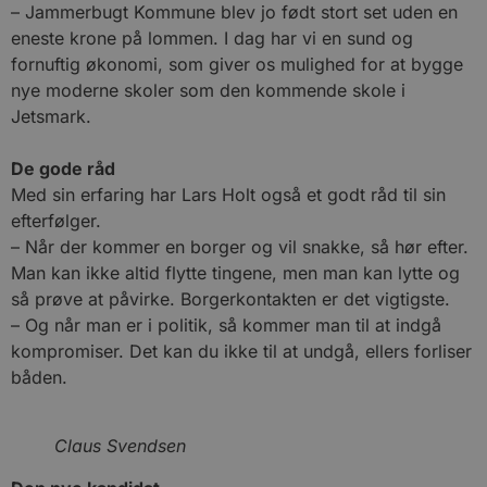
– Jammerbugt Kommune blev jo født stort set uden en
eneste krone på lommen. I dag har vi en sund og
fornuftig økonomi, som giver os mulighed for at bygge
nye moderne skoler som den kommende skole i
Jetsmark.
De gode råd
Med sin erfaring har Lars Holt også et godt råd til sin
efterfølger.
– Når der kommer en borger og vil snakke, så hør efter.
Man kan ikke altid flytte tingene, men man kan lytte og
så prøve at påvirke. Borgerkontakten er det vigtigste.
– Og når man er i politik, så kommer man til at indgå
kompromiser. Det kan du ikke til at undgå, ellers forliser
båden.
Claus Svendsen