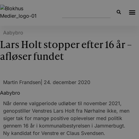
Aabybro
Lars Holt stopper efter 16 år –
afløser fundet
Martin Frandsen
|
24. december 2020
Aabybro
Når denne valgperiode udløber til november 2021,
genopstiller Venstres Lars Holt fra Nørhalne ikke, men
siger tak for mange positive oplevelser med politik
gennem 16 år i kommunalbestyrelsen i Jammerbugt.
Ny kandidat for Venstre er Claus Svendsen.