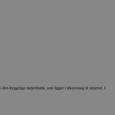
den hyggelige mejeributik, som ligger i tilknytning til mejeriet. I