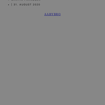
|
31. AUGUST 2020
AABYBRO