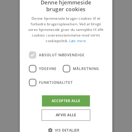
Denne hjemmeside
bruger cookies
Denne hjemmeside bruger cookies til at
forbedre brugeroplevelsen. Ved at bruge
vores hjemmeside giver du samtykke til alle
cookies i overensstemmelse med vores
cookiepolitik.
Læs mere
ABSOLUT NØDVENDIGE
YDEEVNE
MÅLRETNING
FUNKTIONALITET
ACCEPTER ALLE
AFVIS ALLE
VIS DETALJER