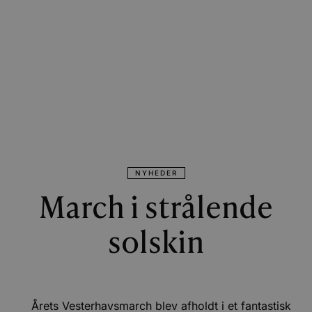
NYHEDER
March i strålende
solskin
Årets Vesterhavsmarch blev afholdt i et fantastisk