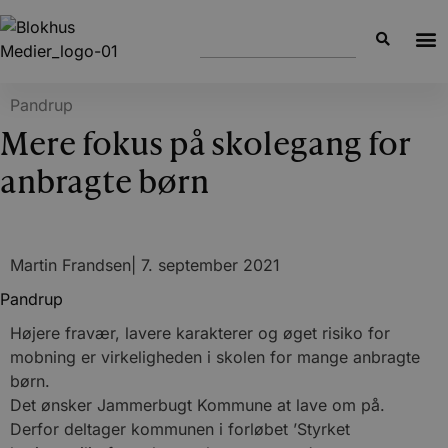
Pandrup
Mere fokus på skolegang for
anbragte børn
Martin Frandsen
|
7. september 2021
Pandrup
Højere fravær, lavere karakterer og øget risiko for
mobning er virkeligheden i skolen for mange anbragte
børn.
Det ønsker Jammerbugt Kommune at lave om på.
Derfor deltager kommunen i forløbet ’Styrket