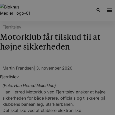
Fjerritslev
Motorklub får tilskud til at
højne sikkerheden
Martin Frandsen
|
3. november 2020
Fjerritslev
(Foto: Han Herred Motorklub)
Han Herred Motorklub ved Fjerritslev ønsker at højne
sikkerheden for både kørere, officials og tilskuere på
klubbens baneanlæg, Starkærbanen.
Det skal ske ved at etablere elektroniske