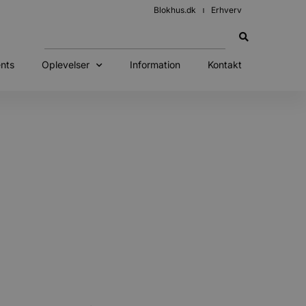
Blokhus.dk
Erhverv
nts
Oplevelser
Information
Kontakt