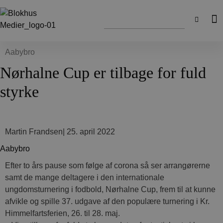
Aabybro
Nørhalne Cup er tilbage for fuld
styrke
Martin Frandsen
|
25. april 2022
Aabybro
Efter to års pause som følge af corona så ser arrangørerne
samt de mange deltagere i den internationale
ungdomsturnering i fodbold, Nørhalne Cup, frem til at kunne
afvikle og spille 37. udgave af den populære turnering i Kr.
Himmelfartsferien, 26. til 28. maj.