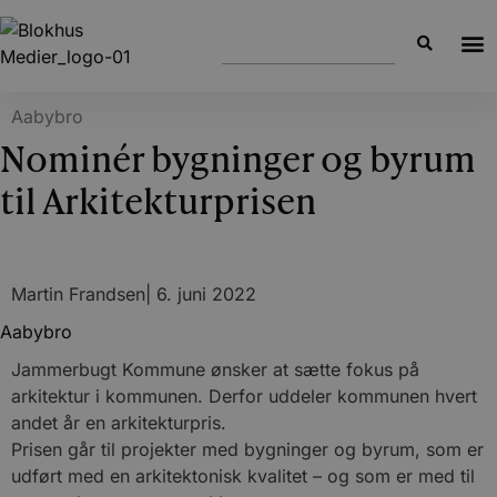
Aabybro
Nominér bygninger og byrum
til Arkitekturprisen
Martin Frandsen
|
6. juni 2022
Aabybro
Jammerbugt Kommune ønsker at sætte fokus på
arkitektur i kommunen. Derfor uddeler kommunen hvert
andet år en arkitekturpris.
Prisen går til projekter med bygninger og byrum, som er
udført med en arkitektonisk kvalitet – og som er med til