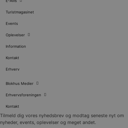
E-Avis
Turistmagasinet
Events
Oplevelser
Information
Kontakt
Erhverv
Blokhus Medier
Erhvervsforeningen
Kontakt
Tilmeld dig vores nyhedsbrev og modtag seneste nyt om
nyheder, events, oplevelser og meget andet.