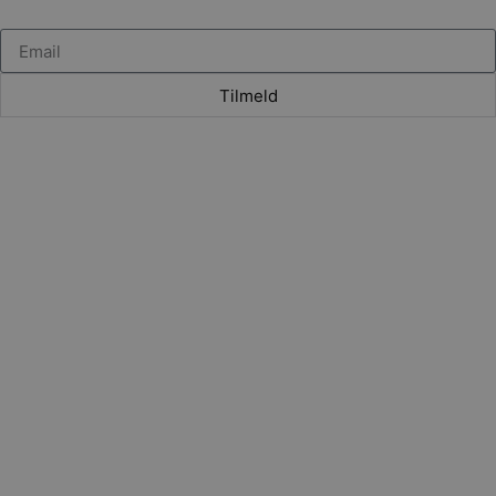
Tilmeld