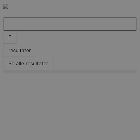
resultater
Se alle resultater