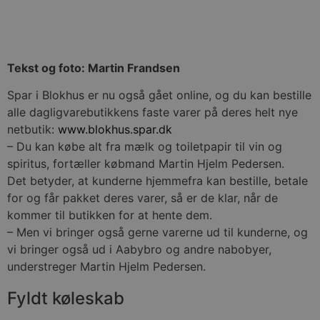
Tekst og foto: Martin Frandsen
Spar i Blokhus er nu også gået online, og du kan bestille
alle dagligvarebutikkens faste varer på deres helt nye
netbutik:
www.blokhus.spar.dk
– Du kan købe alt fra mælk og toiletpapir til vin og
spiritus, fortæller købmand Martin Hjelm Pedersen.
Det betyder, at kunderne hjemmefra kan bestille, betale
for og får pakket deres varer, så er de klar, når de
kommer til butikken for at hente dem.
– Men vi bringer også gerne varerne ud til kunderne, og
vi bringer også ud i Aabybro og andre nabobyer,
understreger Martin Hjelm Pedersen.
Fyldt køleskab