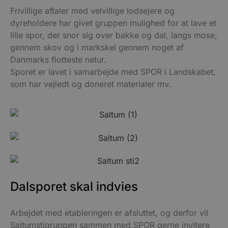
Frivillige aftaler med velvillige lodsejere og
dyreholdere har givet gruppen mulighed for at lave et
lille spor, der snor sig over bakke og dal, langs mose,
gennem skov og i markskel gennem noget af
Danmarks flotteste natur.
Sporet er lavet i samarbejde med SPOR i Landskabet,
som har vejledt og doneret materialer mv.
Dalsporet skal indvies
Arbejdet med etableringen er afsluttet, og derfor vil
Saltumstigruppen sammen med SPOR gerne invitere