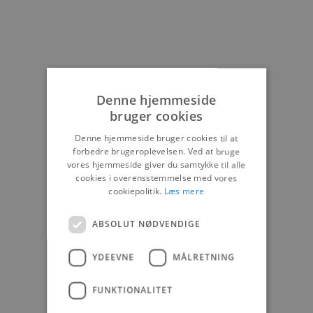
Denne hjemmeside
bruger cookies
Denne hjemmeside bruger cookies til at
forbedre brugeroplevelsen. Ved at bruge
vores hjemmeside giver du samtykke til alle
cookies i overensstemmelse med vores
cookiepolitik.
Læs mere
ABSOLUT NØDVENDIGE
YDEEVNE
MÅLRETNING
FUNKTIONALITET