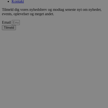
Kontakt
Tilmeld dig vores nyhedsbrev og modtag seneste nyt om nyheder,
events, oplevelser og meget andet.
Email
Tilmeld