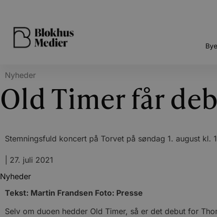
Bye
Nyheder
Old Timer får deb
Stemningsfuld koncert på Torvet på søndag 1. august kl. 
|
27. juli 2021
Nyheder
Tekst: Martin Frandsen Foto: Presse
Selv om duoen hedder Old Timer, så er det debut for Th