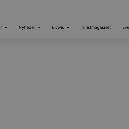
r
Nyheder
E-Avis
Turistmagasinet
Eve