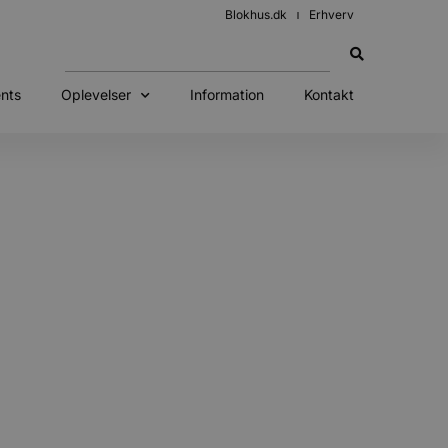
Blokhus.dk
Erhverv
nts
Oplevelser
Information
Kontakt