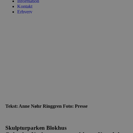
Information
Kontakt
Erhverv
Tekst: Anne Nøhr Ringgren Foto: Presse
Skulpturparken Blokhus