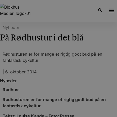
Nyheder
På Rødhustur i det blå
Rødhusturen er for mange et rigtig godt bud på en
fantastisk cykeltur
|
6. oktober 2014
Nyheder
Rødhus:
Rødhusturen er for mange et rigtig godt bud på en
fantastisk cykeltur
Tekst: Louise Kande – Foto: Presse