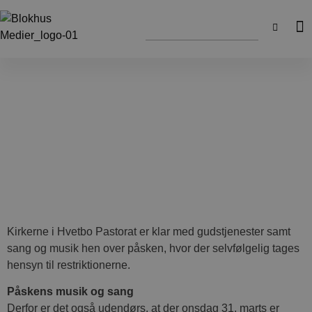
Kirkerne i Hvetbo Pastorat er klar med gudstjenester samt
sang og musik hen over påsken, hvor der selvfølgelig tages
hensyn til restriktionerne.
Påskens musik og sang
Derfor er det også udendørs, at der onsdag 31. marts er